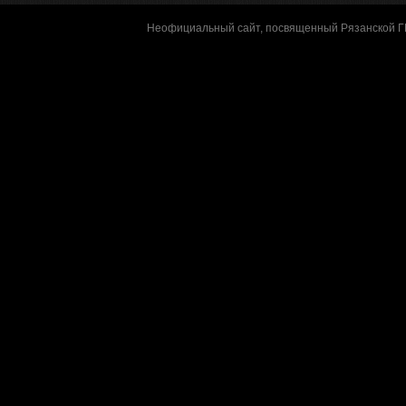
Неофициальный сайт, посвященный Рязанской 