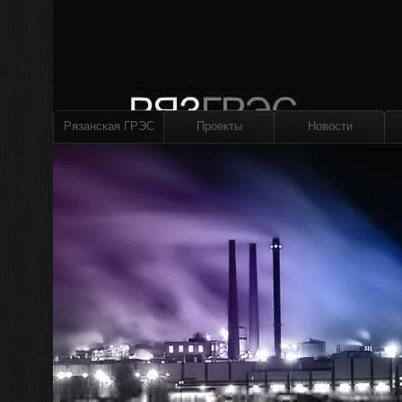
Рязанская ГРЭС
Проекты
Новости