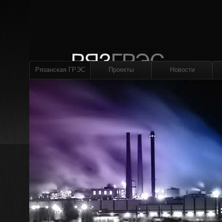
Рязанская ГРЭС
Проекты
Новости