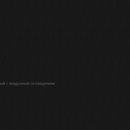
тный с воздушным охлаждением