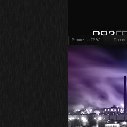
Рязанская ГРЭС
Проект