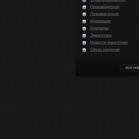
Производители
Познавательно
Инновации
Компании
Энергетика
Новости энергетики
Обзор моделей
все но