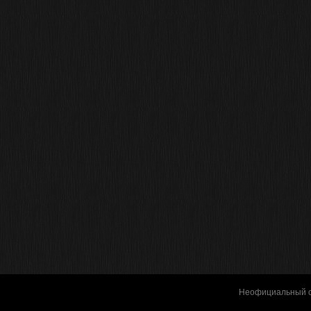
Неофициальный с