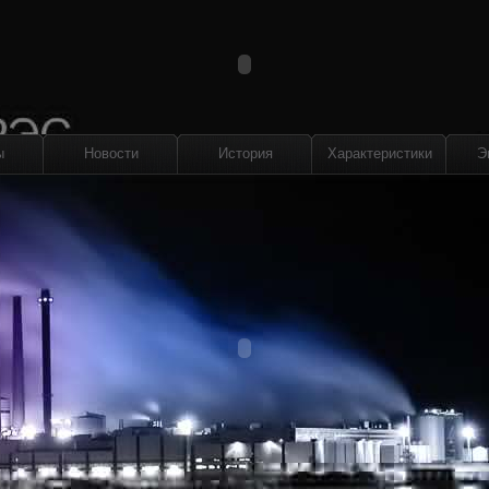
ы
Новости
История
Характеристики
Э