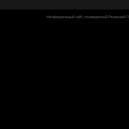
Неофициальный сайт, посвященный Рязанской 