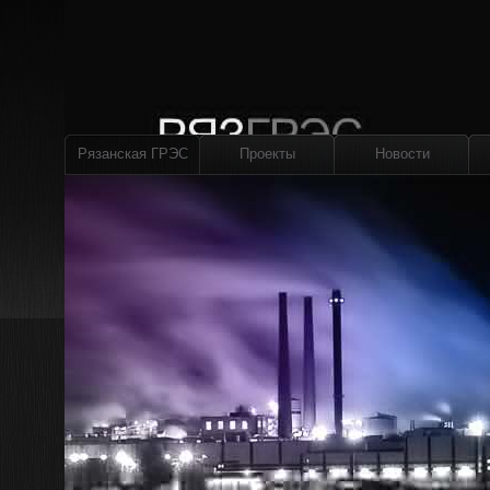
Рязанская ГРЭС
Проекты
Новости