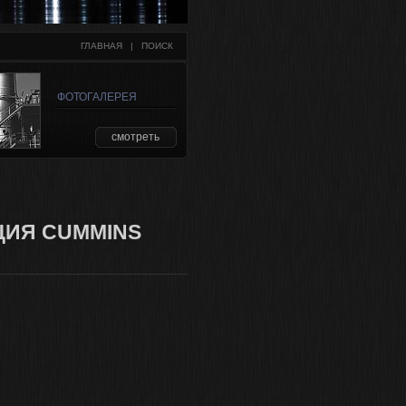
ГЛАВНАЯ
   |   
ПОИСК
ФОТОГАЛЕРЕЯ
смотреть
ЦИЯ CUMMINS