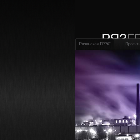
Рязанская ГРЭС
Проект