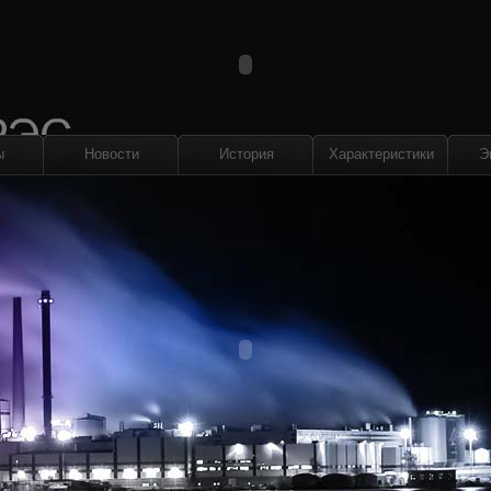
ы
Новости
История
Характеристики
Э