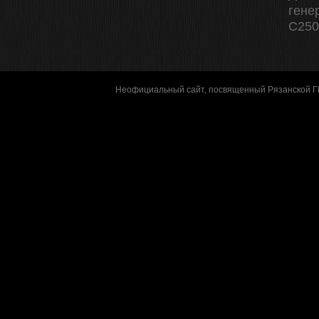
гене
C250 
Неофициальный сайт, посвященный Рязанской 