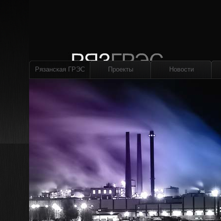
Рязанская ГРЭС
Проекты
Новости