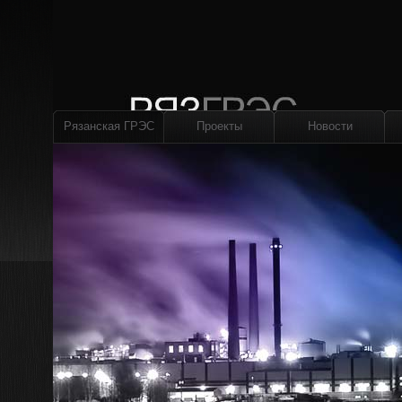
Рязанская ГРЭС
Проекты
Новости