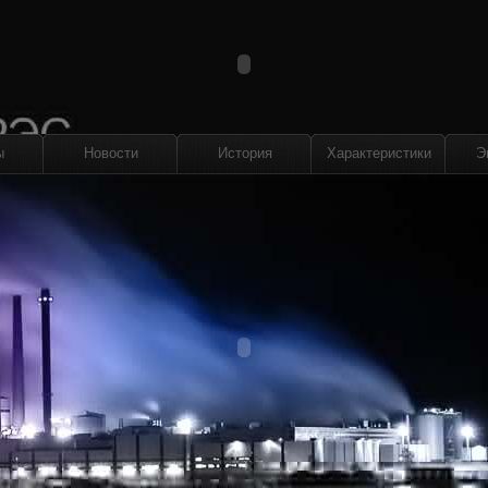
ы
Новости
История
Характеристики
Э