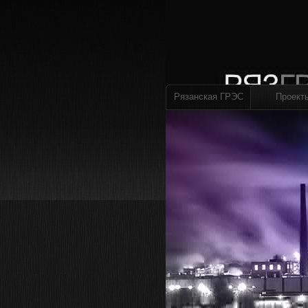
Рязанская ГРЭС
Проект