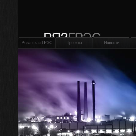
Рязанская ГРЭС
Проекты
Новости