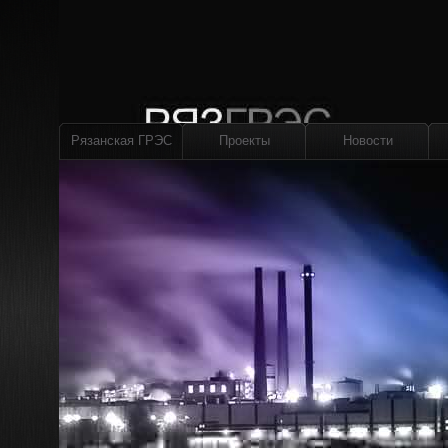
Рязанская ГРЭС
Проекты
Новости