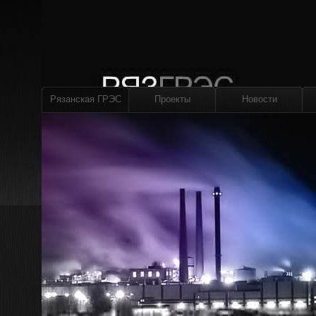
Рязанская ГРЭС
Проекты
Новости