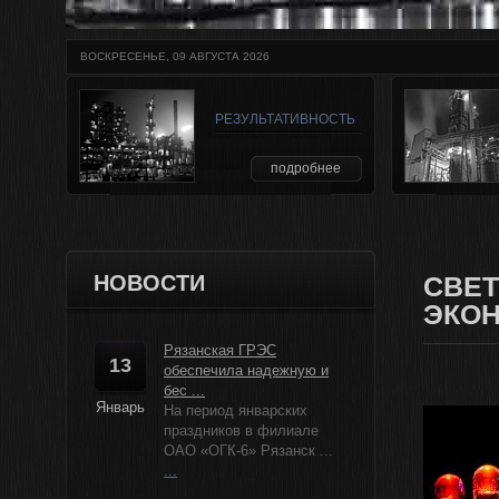
ВОСКРЕСЕНЬЕ, 09 АВГУСТА 2026
РЕЗУЛЬТАТИВНОСТЬ
подробнее
НОВОСТИ
СВЕТ
ЭКО
Рязанская ГРЭС
13
обеспечила надежную и
бес ...
Январь
На период январских
праздников в филиале
ОАО «ОГК-6» Рязанск ...
...