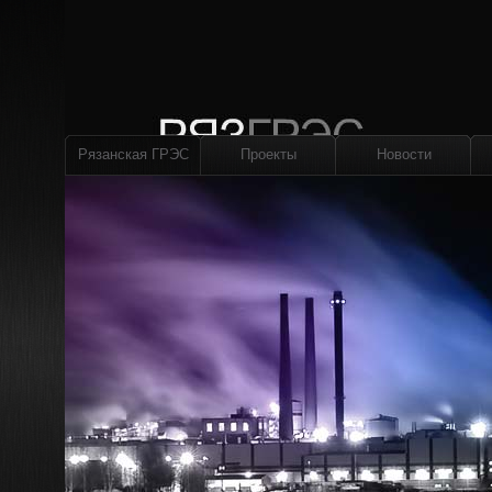
Рязанская ГРЭС
Проекты
Новости