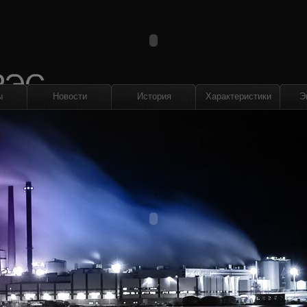
ы
Новости
История
Характеристики
Э