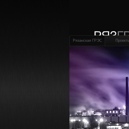
Рязанская ГРЭС
Проект