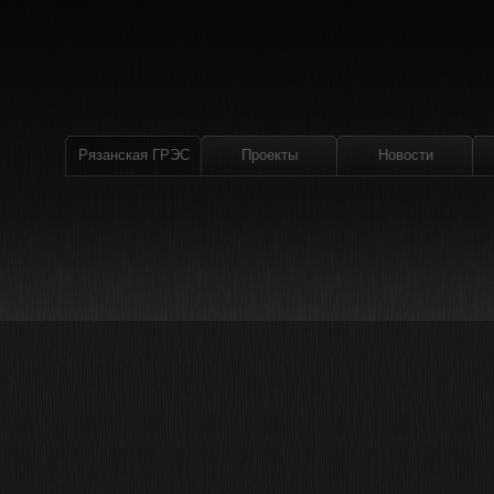
Рязанская ГРЭС
Проекты
Новости