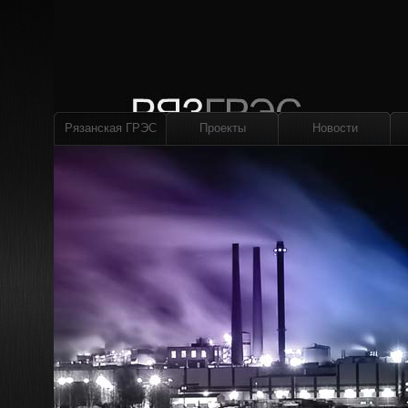
Рязанская ГРЭС
Проекты
Новости