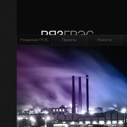
Рязанская ГРЭС
Проекты
Новости