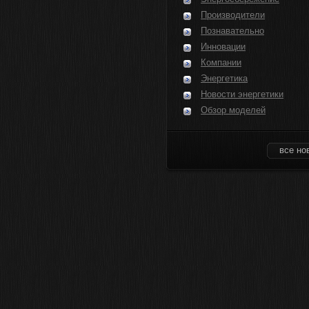
Производители
Познавательно
Инновации
Компании
Энергетика
Новости энергетики
Обзор моделей
все но