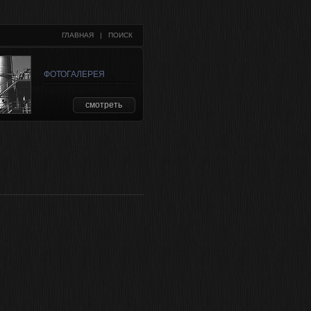
ГЛАВНАЯ
   |   
ПОИСК
ФОТОГАЛЕРЕЯ
смотреть