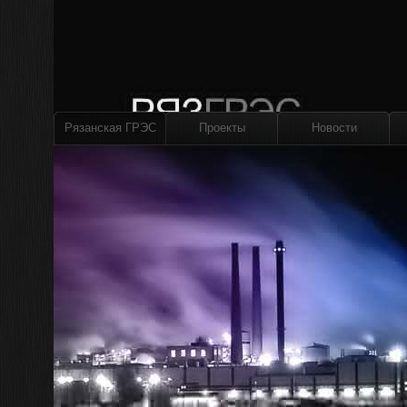
Рязанская ГРЭС
Проекты
Новости